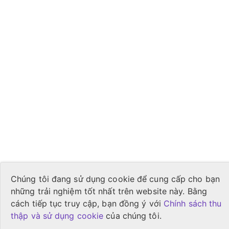
Chúng tôi đang sử dụng cookie để cung cấp cho bạn
những trải nghiệm tốt nhất trên website này. Bằng
cách tiếp tục truy cập, bạn đồng ý với
Chính sách thu
thập và sử dụng cookie
của chúng tôi.