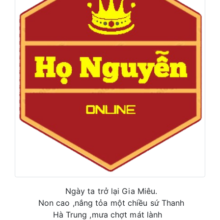
Ngày ta trở lại Gia Miêu.
Non cao ,nắng tỏa một chiều sứ Thanh
Hà Trung ,mưa chợt mát lành