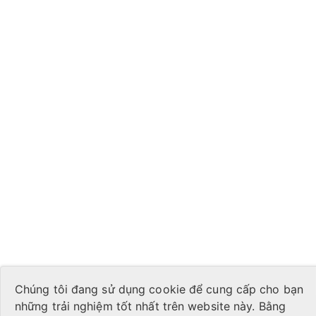
Chúng tôi đang sử dụng cookie để cung cấp cho bạn
những trải nghiệm tốt nhất trên website này. Bằng