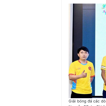
Giải bóng đá các dò