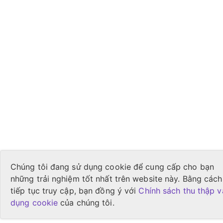
Chúng tôi đang sử dụng cookie để cung cấp cho bạn
những trải nghiệm tốt nhất trên website này. Bằng cách
tiếp tục truy cập, bạn đồng ý với
Chính sách thu thập v
dụng cookie
của chúng tôi.