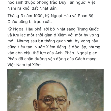
học sinh thuộc phong trào Duy Tân người Việt
Nam ra khỏi đất Nhật Bản.
Tháng 3 năm 1909, Kỳ Ngoại Hầu và Phan Bội
Châu cũng bị trục xuất.
Kỳ Ngoại Hầu phải rời bỏ Nhật sang Trung Quốc
và lưu lạc một thời gian ở Xiêm với một hy vọng
mới. Nhưng sau ba tháng quan sát, hy vọng này
cũng tiêu tan. Nước Xiêm tiếng là độc lập, nhưng
vẫn còn chịu thế lực của Anh, Pháp. Ngoại giao
Pháp đã chặn đường vận động của Cách mạng
Việt Nam tại Xiêm.