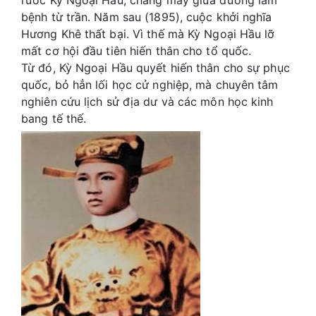
bệnh từ trần. Năm sau (1895), cuộc khởi nghĩa
Hương Khê thất bại. Vì thế mà Kỳ Ngoại Hầu lỡ
mất cơ hội đầu tiên hiến thân cho tổ quốc.
Từ đó, Kỳ Ngoại Hầu quyết hiến thân cho sự phục
quốc, bỏ hẳn lối học cử nghiệp, mà chuyên tâm
nghiên cứu lịch sử địa dư và các môn học kinh
bang tế thế.